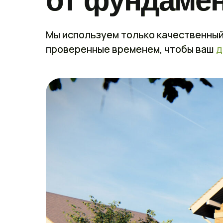
от фундаме
Мы используем только качественный
проверенные временем, чтобы ваш
д