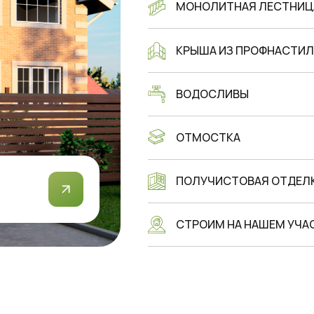
МОНОЛИТНАЯ ЛЕСТНИЦ
КРЫША ИЗ ПРОФНАСТИЛ
ВОДОСЛИВЫ
ОТМОСТКА
ПОЛУЧИСТОВАЯ ОТДЕЛК
СТРОИМ НА НАШЕМ УЧАС