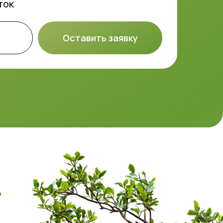
ток
Оставить заявку