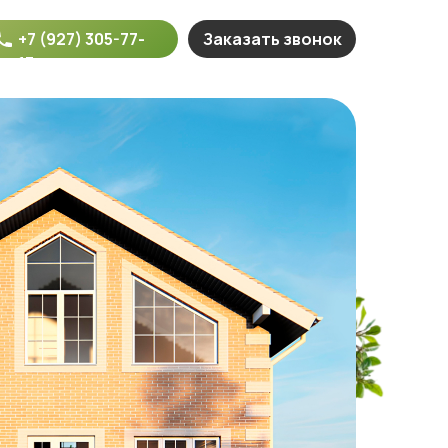
+7 (927) 305-77-
Заказать звонок
17